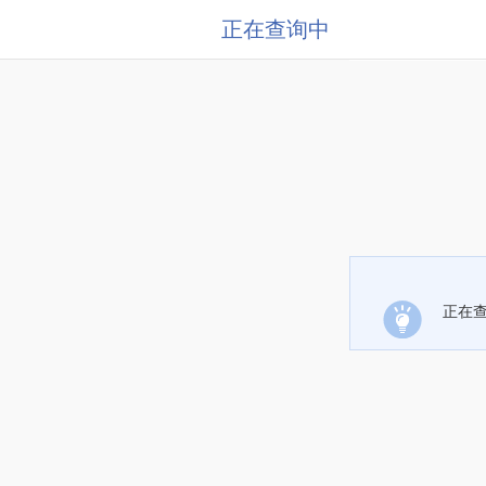
正在查询中
正在