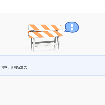
查询中，请刷新重试