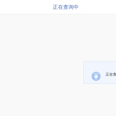
正在查询中
正在