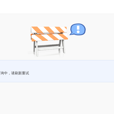
查询中，请刷新重试